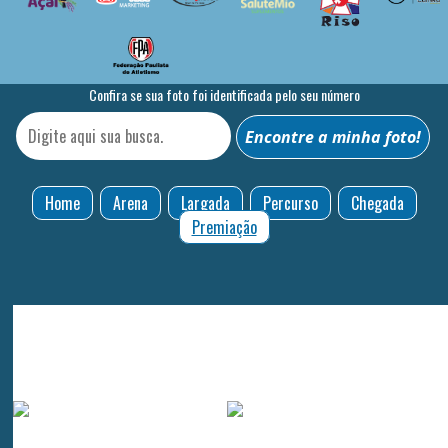
Confira se sua foto foi identificada pelo seu número
Home
Arena
Largada
Percurso
Chegada
Premiação