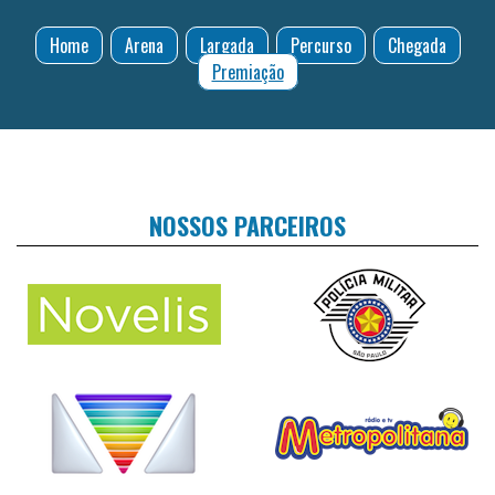
Home
Arena
Largada
Percurso
Chegada
Premiação
NOSSOS PARCEIROS