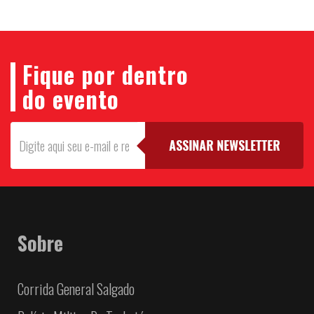
Fique por dentro
do evento
Sobre
Corrida General Salgado