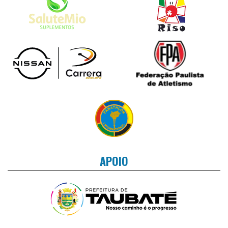
APOIO