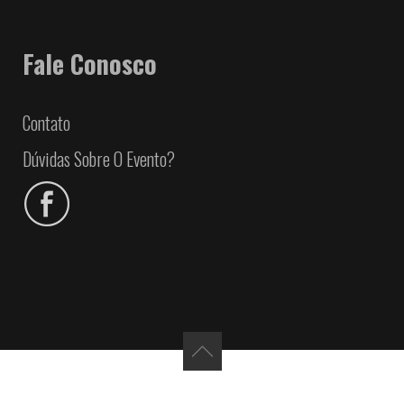
Fale Conosco
Contato
Dúvidas Sobre O Evento?