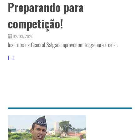
Preparando para
competição!
02/03/2020
Inscritos na General Salgado aproveitam folga para treinar.
[...]