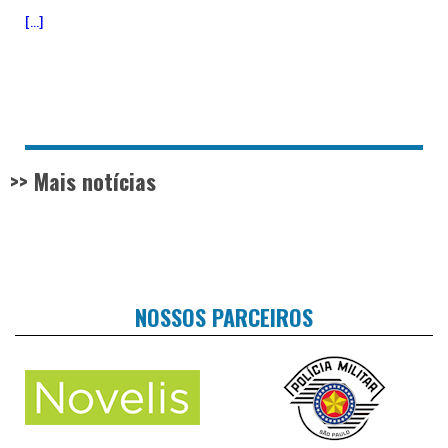
[...]
>> Mais notícias
NOSSOS PARCEIROS