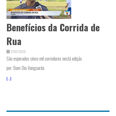
Benefícios da Corrida de
Rua
17/01/2020
São esperados cinco mil corredores nestá edição
por: Bom Dia Vanguarda
[...]