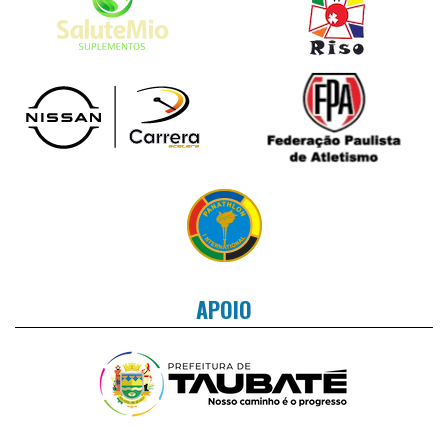
APOIO