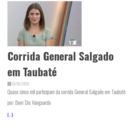
Corrida General Salgado
em Taubaté
01/10/2019
Quase cinco mil participam da corrida General Salgado em Taubaté
por: Bom Dia Vanguarda
[...]