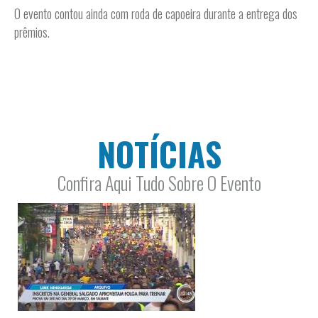
O evento contou ainda com roda de capoeira durante a entrega dos
prêmios.
NOTÍCIAS
Confira Aqui Tudo Sobre O Evento